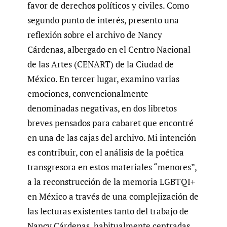
favor de derechos políticos y civiles. Como
segundo punto de interés, presento una
reflexión sobre el archivo de Nancy
Cárdenas, albergado en el Centro Nacional
de las Artes (CENART) de la Ciudad de
México. En tercer lugar, examino varias
emociones, convencionalmente
denominadas negativas, en dos libretos
breves pensados para cabaret que encontré
en una de las cajas del archivo. Mi intención
es contribuir, con el análisis de la poética
transgresora en estos materiales “menores”,
a la reconstrucción de la memoria LGBTQI+
en México a través de una complejización de
las lecturas existentes tanto del trabajo de
Nancy Cárdenas, habitualmente centradas