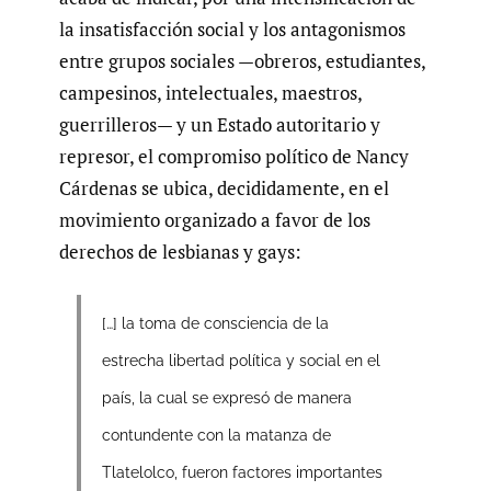
la insatisfacción social y los antagonismos
entre grupos sociales —obreros, estudiantes,
campesinos, intelectuales, maestros,
guerrilleros— y un Estado autoritario y
represor, el compromiso político de Nancy
Cárdenas se ubica, decididamente, en el
movimiento organizado a favor de los
derechos de lesbianas y gays:
[…] la toma de consciencia de la
estrecha libertad política y social en el
país, la cual se expresó de manera
contundente con la matanza de
Tlatelolco, fueron factores importantes