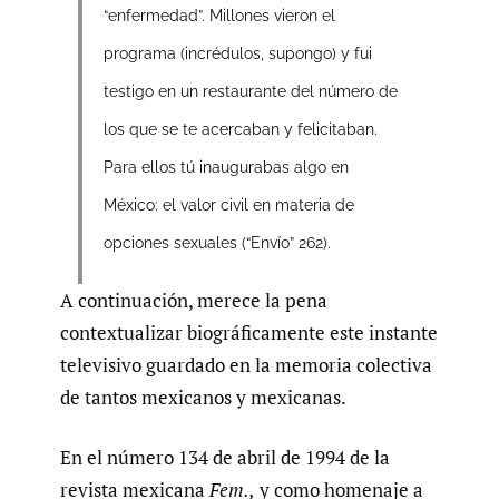
“enfermedad”. Millones vieron el
programa (incrédulos, supongo) y fui
testigo en un restaurante del número de
los que se te acercaban y felicitaban.
Para ellos tú inaugurabas algo en
México: el valor civil en materia de
opciones sexuales (“Envío” 262).
A continuación, merece la pena
contextualizar biográficamente este instante
televisivo guardado en la memoria colectiva
de tantos mexicanos y mexicanas.
En el número 134 de abril de 1994 de la
revista mexicana
Fem.,
y como homenaje a