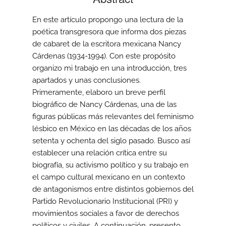
En este artículo propongo una lectura de la
poética transgresora que informa dos piezas
de cabaret de la escritora mexicana Nancy
Cárdenas (1934-1994). Con este propósito
organizo mi trabajo en una introducción, tres
apartados y unas conclusiones.
Primeramente, elaboro un breve perfil
biográfico de Nancy Cárdenas, una de las
figuras públicas más relevantes del feminismo
lésbico en México en las décadas de los años
setenta y ochenta del siglo pasado. Busco así
establecer una relación crítica entre su
biografía, su activismo político y su trabajo en
el campo cultural mexicano en un contexto
de antagonismos entre distintos gobiernos del
Partido Revolucionario Institucional (PRI) y
movimientos sociales a favor de derechos
políticos y civiles. A continuación, presento