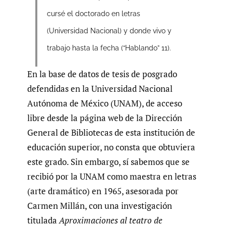
cursé el doctorado en letras
(Universidad Nacional) y donde vivo y
trabajo hasta la fecha (“Hablando” 11).
En la base de datos de tesis de posgrado
defendidas en la Universidad Nacional
Autónoma de México (UNAM), de acceso
libre desde la página web de la Dirección
General de Bibliotecas de esta institución de
educación superior, no consta que obtuviera
este grado. Sin embargo, sí sabemos que se
recibió por la UNAM como maestra en letras
(arte dramático) en 1965, asesorada por
Carmen Millán, con una investigación
titulada
Aproximaciones al teatro de