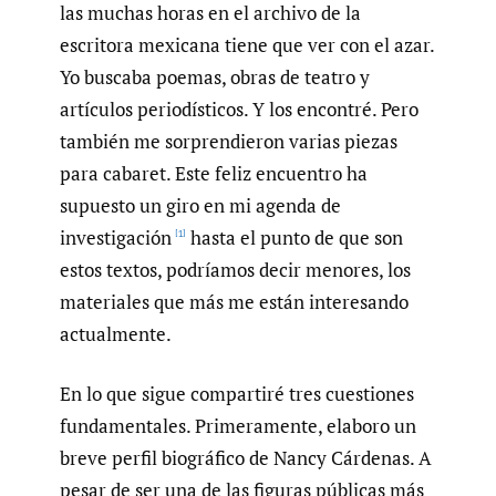
las muchas horas en el archivo de la
escritora mexicana tiene que ver con el azar.
Yo buscaba poemas, obras de teatro y
artículos periodísticos. Y los encontré. Pero
también me sorprendieron varias piezas
para cabaret. Este feliz encuentro ha
supuesto un giro en mi agenda de
investigación
hasta el punto de que son
[1]
estos textos, podríamos decir menores, los
materiales que más me están interesando
actualmente.
En lo que sigue compartiré tres cuestiones
fundamentales. Primeramente, elaboro un
breve perfil biográfico de Nancy Cárdenas. A
pesar de ser una de las figuras públicas más