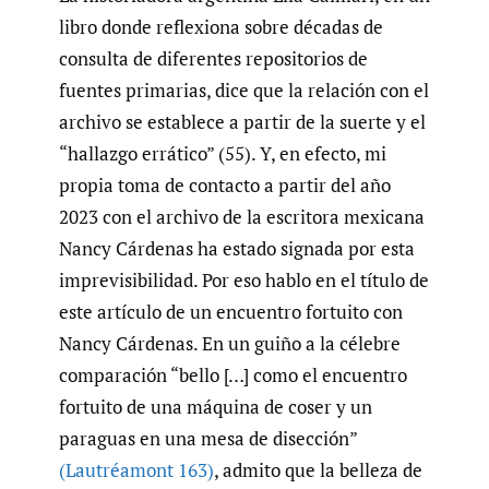
libro donde reflexiona sobre décadas de
consulta de diferentes repositorios de
fuentes primarias, dice que la relación con el
archivo se establece a partir de la suerte y el
“hallazgo errático” (55). Y, en efecto, mi
propia toma de contacto a partir del año
2023 con el archivo de la escritora mexicana
Nancy Cárdenas ha estado signada por esta
imprevisibilidad. Por eso hablo en el título de
este artículo de un encuentro fortuito con
Nancy Cárdenas. En un guiño a la célebre
comparación “bello […] como el encuentro
fortuito de una máquina de coser y un
paraguas en una mesa de disección”
(Lautréamont 163)
, admito que la belleza de