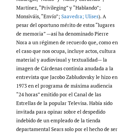
Martínez, “Privileging” y “Hablando”;
Monsiváis, “Envío”;
Saavedra; Ulises
). A
pesar del oportuno mérito de estos “lugares
de memoria” —así ha denominado Pierre
Nora a un régimen de recuerdo que, como en
el caso que nos ocupa, incluye actos, cultura
material y audiovisual y textualidad— la
imagen de Cárdenas continúa anudada a la
entrevista que Jacobo Zabludovsky le hizo en
1973 en el programa de máxima audiencia
“24 horas” emitido por el Canal de las
Estrellas de la popular Televisa. Había sido
invitada para opinar sobre el despedido
indebido de un empleado de la tienda
departamental Sears solo por el hecho de ser