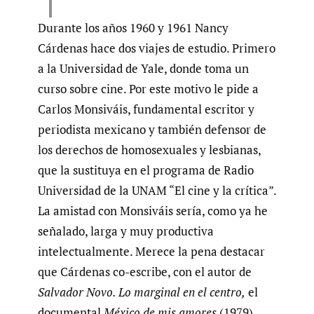
Durante los años 1960 y 1961 Nancy
Cárdenas hace dos viajes de estudio. Primero
a la Universidad de Yale, donde toma un
curso sobre cine. Por este motivo le pide a
Carlos Monsiváis, fundamental escritor y
periodista mexicano y también defensor de
los derechos de homosexuales y lesbianas,
que la sustituya en el programa de Radio
Universidad de la UNAM “El cine y la crítica”.
La amistad con Monsiváis sería, como ya he
señalado, larga y muy productiva
intelectualmente. Merece la pena destacar
que Cárdenas co-escribe, con el autor de
Salvador Novo. Lo marginal en el centro,
el
documental
México de mis amores
(1979)