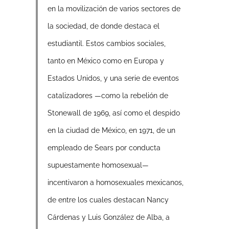
en la movilización de varios sectores de
la sociedad, de donde destaca el
estudiantil. Estos cambios sociales,
tanto en México como en Europa y
Estados Unidos, y una serie de eventos
catalizadores —como la rebelión de
Stonewall de 1969, así como el despido
en la ciudad de México, en 1971, de un
empleado de Sears por conducta
supuestamente homosexual—
incentivaron a homosexuales mexicanos,
de entre los cuales destacan Nancy
Cárdenas y Luis González de Alba, a