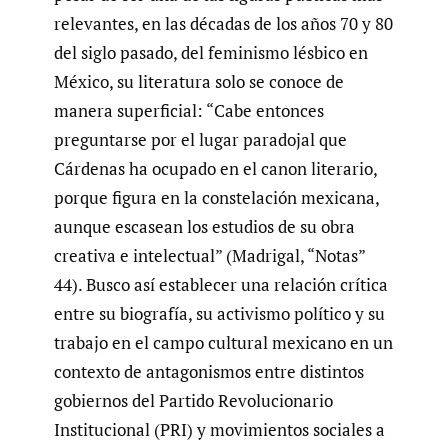
relevantes, en las décadas de los años 70 y 80
del siglo pasado, del feminismo lésbico en
México, su literatura solo se conoce de
manera superficial: “Cabe entonces
preguntarse por el lugar paradojal que
Cárdenas ha ocupado en el canon literario,
porque figura en la constelación mexicana,
aunque escasean los estudios de su obra
creativa e intelectual” (Madrigal, “Notas”
44). Busco así establecer una relación crítica
entre su biografía, su activismo político y su
trabajo en el campo cultural mexicano en un
contexto de antagonismos entre distintos
gobiernos del Partido Revolucionario
Institucional (PRI) y movimientos sociales a