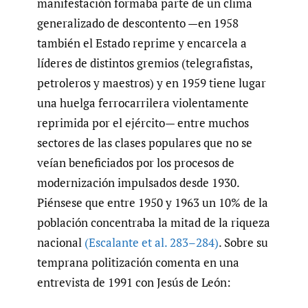
manifestación formaba parte de un clima
generalizado de descontento —en 1958
también el Estado reprime y encarcela a
líderes de distintos gremios (telegrafistas,
petroleros y maestros) y en 1959 tiene lugar
una huelga ferrocarrilera violentamente
reprimida por el ejército— entre muchos
sectores de las clases populares que no se
veían beneficiados por los procesos de
modernización impulsados desde 1930.
Piénsese que entre 1950 y 1963 un 10% de la
población concentraba la mitad de la riqueza
nacional
(Escalante et al. 283–284)
. Sobre su
temprana politización comenta en una
entrevista de 1991 con Jesús de León: