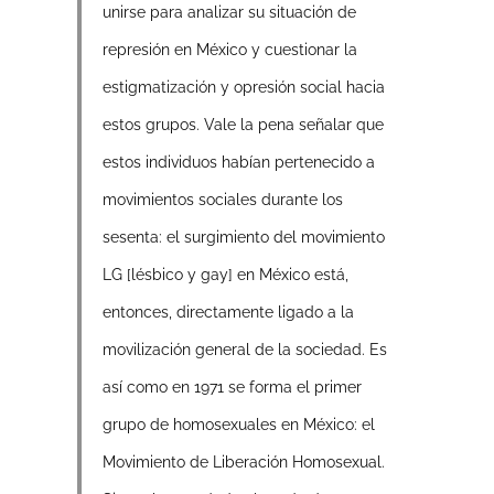
unirse para analizar su situación de
represión en México y cuestionar la
estigmatización y opresión social hacia
estos grupos. Vale la pena señalar que
estos individuos habían pertenecido a
movimientos sociales durante los
sesenta: el surgimiento del movimiento
LG [lésbico y gay] en México está,
entonces, directamente ligado a la
movilización general de la sociedad. Es
así como en 1971 se forma el primer
grupo de homosexuales en México: el
Movimiento de Liberación Homosexual.