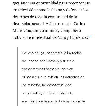
gay. Fue una oportunidad para reconocerse
en televisión como lesbiana y defender los
derechos de toda la comunidad de la
diversidad sexual. Así lo recuerda Carlos
Monsiváis, amigo íntimo y compañero
activista e intelectual de Nancy Cárdenas:
[2]
Por eso en 1974 aceptaste la invitación
de Jacobo Zabludovsky y fuiste a
comentar positivamente, por vez
primera en la televisión, los derechos de
las minorías, la homosexualidad
responsable, la característica de
elección libre tan opuesta a la noción de