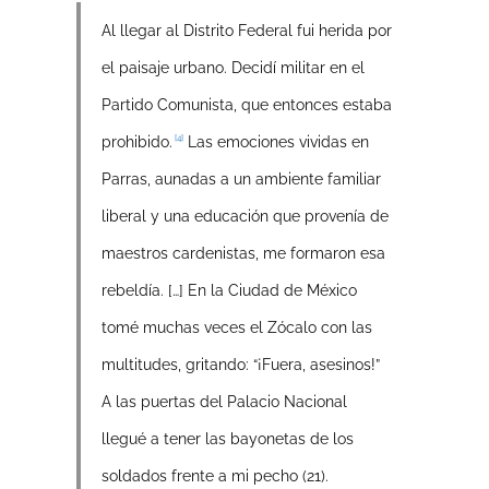
Al llegar al Distrito Federal fui herida por
el paisaje urbano. Decidí militar en el
Partido Comunista, que entonces estaba
[4]
prohibido.
Las emociones vividas en
Parras, aunadas a un ambiente familiar
liberal y una educación que provenía de
maestros cardenistas, me formaron esa
rebeldía. […] En la Ciudad de México
tomé muchas veces el Zócalo con las
multitudes, gritando: “¡Fuera, asesinos!”
A las puertas del Palacio Nacional
llegué a tener las bayonetas de los
soldados frente a mi pecho (21).