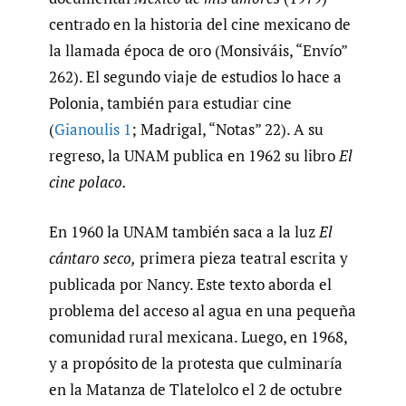
centrado en la historia del cine mexicano de
la llamada época de oro (Monsiváis, “Envío”
262). El segundo viaje de estudios lo hace a
Polonia, también para estudiar cine
(
Gianoulis 1
; Madrigal, “Notas” 22). A su
regreso, la UNAM publica en 1962 su libro
El
cine polaco.
En 1960 la UNAM también saca a la luz
El
cántaro seco,
primera pieza teatral escrita y
publicada por Nancy. Este texto aborda el
problema del acceso al agua en una pequeña
comunidad rural mexicana. Luego, en 1968,
y a propósito de la protesta que culminaría
en la Matanza de Tlatelolco el 2 de octubre