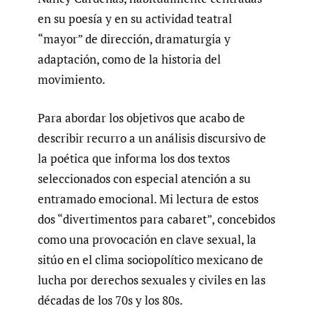
en su poesía y en su actividad teatral
“mayor” de dirección, dramaturgia y
adaptación, como de la historia del
movimiento.
Para abordar los objetivos que acabo de
describir recurro a un análisis discursivo de
la poética que informa los dos textos
seleccionados con especial atención a su
entramado emocional. Mi lectura de estos
dos “divertimentos para cabaret”, concebidos
como una provocación en clave sexual, la
sitúo en el clima sociopolítico mexicano de
lucha por derechos sexuales y civiles en las
décadas de los 70s y los 80s.