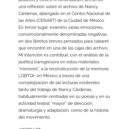
una reflexión sobre el archivo de Nancy
Cárdenas, albergado en el Centro Nacional de
las Artes (CENART) de la Ciudad de México.
En tercer lugar, examino varias emociones,
convencionalmente denominadas negativas,
en dos libretos breves pensados para cabaret
que encontré en una de las cajas del archivo.
Mi intención es contribuir, con el análisis de la
poética transgresora en estos materiales
“menores”, a la reconstrucción de la memoria
LGBTQI+ en México a través de una
complejización de las lecturas existentes
tanto del trabajo de Nancy Cárdenas,
habitualmente centradas en su poesía y en su
actividad teatral “mayor” de dirección,
dramaturgia y adaptación, como de la historia
del movimiento.