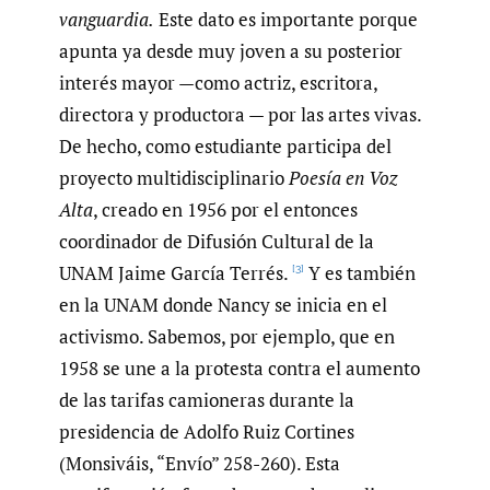
vanguardia.
Este dato es importante porque
apunta ya desde muy joven a su posterior
interés mayor —como actriz, escritora,
directora y productora — por las artes vivas.
De hecho, como estudiante participa del
proyecto multidisciplinario
Poesía en Voz
Alta
, creado en 1956 por el entonces
coordinador de Difusión Cultural de la
UNAM Jaime García Terrés.
Y es también
[3]
en la UNAM donde Nancy se inicia en el
activismo. Sabemos, por ejemplo, que en
1958 se une a la protesta contra el aumento
de las tarifas camioneras durante la
presidencia de Adolfo Ruiz Cortines
(Monsiváis, “Envío” 258-260). Esta