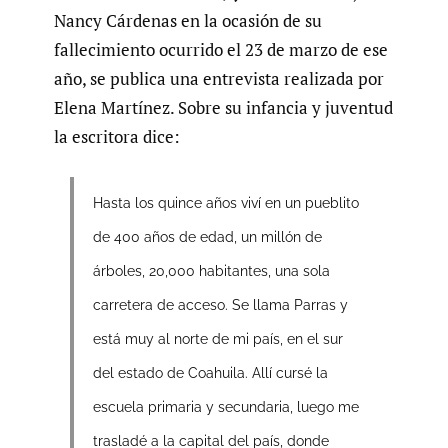
Nancy Cárdenas en la ocasión de su
fallecimiento ocurrido el 23 de marzo de ese
año, se publica una entrevista realizada por
Elena Martínez. Sobre su infancia y juventud
la escritora dice:
Hasta los quince años viví en un pueblito
de 400 años de edad, un millón de
árboles, 20,000 habitantes, una sola
carretera de acceso. Se llama Parras y
está muy al norte de mi país, en el sur
del estado de Coahuila. Allí cursé la
escuela primaria y secundaria, luego me
trasladé a la capital del país, donde