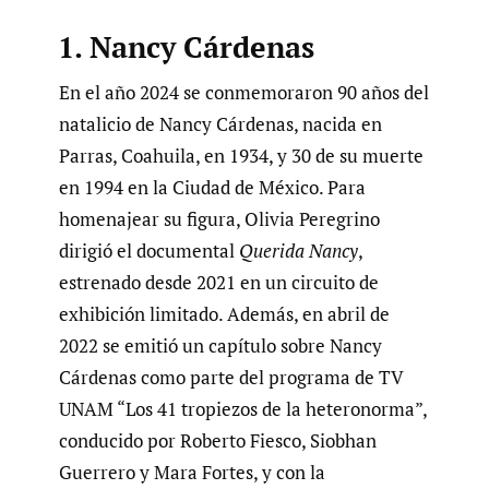
1. Nancy Cárdenas
En el año 2024 se conmemoraron 90 años del
natalicio de Nancy Cárdenas, nacida en
Parras, Coahuila, en 1934, y 30 de su muerte
en 1994 en la Ciudad de México. Para
homenajear su figura, Olivia Peregrino
dirigió el documental
Querida Nancy
,
estrenado desde 2021 en un circuito de
exhibición limitado. Además, en abril de
2022 se emitió un capítulo sobre Nancy
Cárdenas como parte del programa de TV
UNAM “Los 41 tropiezos de la heteronorma”,
conducido por Roberto Fiesco, Siobhan
Guerrero y Mara Fortes, y con la