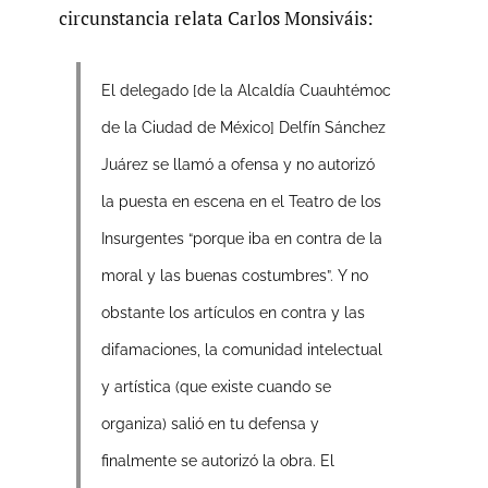
circunstancia relata Carlos Monsiváis:
El delegado [de la Alcaldía Cuauhtémoc
de la Ciudad de México] Delfín Sánchez
Juárez se llamó a ofensa y no autorizó
la puesta en escena en el Teatro de los
Insurgentes “porque iba en contra de la
moral y las buenas costumbres”. Y no
obstante los artículos en contra y las
difamaciones, la comunidad intelectual
y artística (que existe cuando se
organiza) salió en tu defensa y
finalmente se autorizó la obra. El