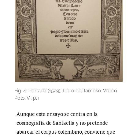
Fig. 4.
Portada (1529), Libro del famoso Marco
Polo. V., p. i
Aunque este ensayo se centra en la
cosmografía de Santaella y no pretende
abarcar el corpus colombino, conviene que