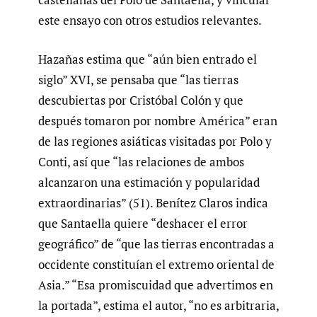
este ensayo con otros estudios relevantes.
Hazañas estima que “aún bien entrado el
siglo” XVI, se pensaba que “las tierras
descubiertas por Cristóbal Colón y que
después tomaron por nombre América” eran
de las regiones asiáticas visitadas por Polo y
Conti, así que “las relaciones de ambos
alcanzaron una estimación y popularidad
extraordinarias” (51). Benítez Claros indica
que Santaella quiere “deshacer el error
geográfico” de “que las tierras encontradas a
occidente constituían el extremo oriental de
Asia.” “Esa promiscuidad que advertimos en
la portada”, estima el autor, “no es arbitraria,