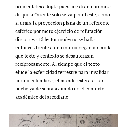
occidentales adopta pues la extraña premisa
de que a Oriente solo se va por el este, como
si usara la proyección plana de un referente
esférico por mero ejercicio de refutación
discursiva. El lector moderno se halla
entonces frente a una mutua negación por la
que texto y contexto se desautorizan
recíprocamente. Al tiempo que el texto
elude la esfericidad terrestre para invalidar
la ruta colombina, el mundo-esfera es un
hecho ya de sobra asumido en el contexto
académico del arcediano.