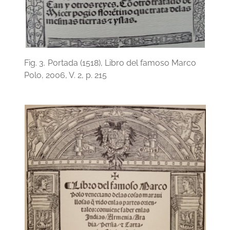
Fig. 3.
Portada (1518), Libro del famoso Marco
Polo, 2006, V. 2, p. 215