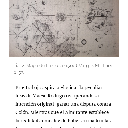
Fig. 2.
Mapa de La Cosa (1500), Vargas Martínez,
p. 52.
Este trabajo aspira a elucidar la peculiar
tesis de Maese Rodrigo recuperando su
intención original: ganar una disputa contra
Colón. Mientras que el Almirante establece
la realidad admisible de haber arribado a las