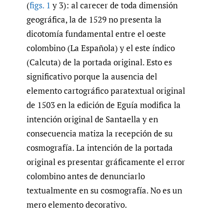
(
figs. 1
y 3): al carecer de toda dimensión
geográfica, la de 1529 no presenta la
dicotomía fundamental entre el oeste
colombino (La Española) y el este índico
(Calcuta) de la portada original. Esto es
significativo porque la ausencia del
elemento cartográfico paratextual original
de 1503 en la edición de Eguía modifica la
intención original de Santaella y en
consecuencia matiza la recepción de su
cosmografía. La intención de la portada
original es presentar gráficamente el error
colombino antes de denunciarlo
textualmente en su cosmografía. No es un
mero elemento decorativo.