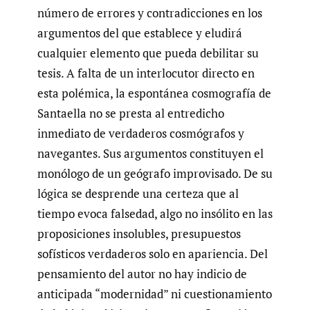
número de errores y contradicciones en los
argumentos del que establece y eludirá
cualquier elemento que pueda debilitar su
tesis. A falta de un interlocutor directo en
esta polémica, la espontánea cosmografía de
Santaella no se presta al entredicho
inmediato de verdaderos cosmógrafos y
navegantes. Sus argumentos constituyen el
monólogo de un geógrafo improvisado. De su
lógica se desprende una certeza que al
tiempo evoca falsedad, algo no insólito en las
proposiciones insolubles, presupuestos
sofísticos verdaderos solo en apariencia. Del
pensamiento del autor no hay indicio de
anticipada “modernidad” ni cuestionamiento