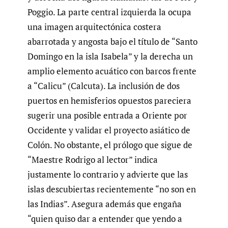
Poggio. La parte central izquierda la ocupa
una imagen arquitectónica costera
abarrotada y angosta bajo el título de “Santo
Domingo en la isla Isabela” y la derecha un
amplio elemento acuático con barcos frente
a “Calicu” (Calcuta). La inclusión de dos
puertos en hemisferios opuestos pareciera
sugerir una posible entrada a Oriente por
Occidente y validar el proyecto asiático de
Colón. No obstante, el prólogo que sigue de
“Maestre Rodrigo al lector” indica
justamente lo contrario y advierte que las
islas descubiertas recientemente “no son en
las Indias”. Asegura además que engaña
“quien quiso dar a entender que yendo a