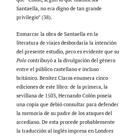
Santaella, no era digno de tan grande
privilegio” (38).
Enmarcar la obra de Santaella en la
literatura de viajes desbordaría la intención
del presente estudio, pero es evidente que su
Polo
contribuyó a la divulgación del género
entre el público castellano e incluso
británico. Benítez Claros enumera cinco
ediciones de este libro: de la primera, la
sevillana de 1503, Hernando Colón poseía
una copia que debió consultar para defender
la memoria de su padre de los ataques del
arcediano. De esta procede probablemente
la traducción al inglés impresa en Londres