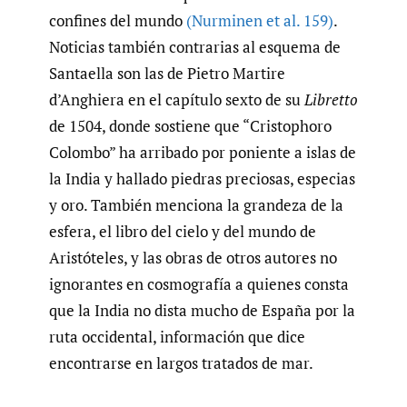
confines del mundo
(Nurminen et al. 159)
.
Noticias también contrarias al esquema de
Santaella son las de Pietro Martire
d’Anghiera en el capítulo sexto de su
Libretto
de 1504, donde sostiene que “Cristophoro
Colombo” ha arribado por poniente a islas de
la India y hallado piedras preciosas, especias
y oro. También menciona la grandeza de la
esfera, el libro del cielo y del mundo de
Aristóteles, y las obras de otros autores no
ignorantes en cosmografía a quienes consta
que la India no dista mucho de España por la
ruta occidental, información que dice
encontrarse en largos tratados de mar.