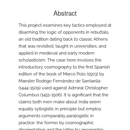
Abstract
This project examines key tactics employed at
disarming the logic of opponents in rebuttals,
an old tradition dating back to classic Athens
that was revisited, taught in universities, and
applied in medieval and early modern
scholasticism. The case here involves the
introductory cosmography to the first Spanish
edition of the book of Marco Polo (1503) by
Maester Rodrigo Fernández de Santaella
(1444-1509) used against Admiral Christopher
Columbus (1451-1506). It is significant that the
claims both men make about India seem
equally syllogistic in principle but employ
arguments comparably paralogistic in
practice: the former by cosmographic
disorientation and the latter by geographic