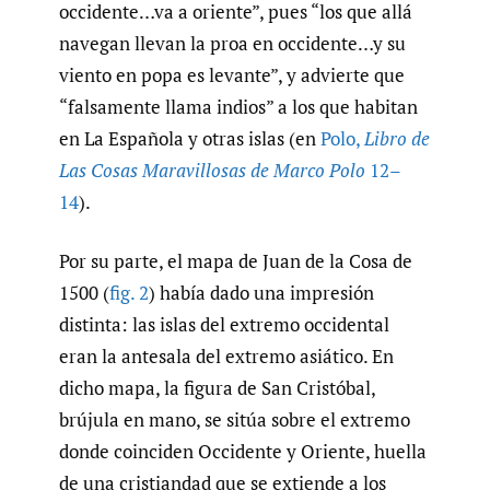
occidente…va a oriente”, pues “los que allá
navegan llevan la proa en occidente…y su
viento en popa es levante”, y advierte que
“falsamente llama indios” a los que habitan
en La Española y otras islas (en
Polo
,
Libro de
Las Cosas Maravillosas de Marco Polo
12–
14
).
Por su parte, el mapa de Juan de la Cosa de
1500 (
fig. 2
) había dado una impresión
distinta: las islas del extremo occidental
eran la antesala del extremo asiático. En
dicho mapa, la figura de San Cristóbal,
brújula en mano, se sitúa sobre el extremo
donde coinciden Occidente y Oriente, huella
de una cristiandad que se extiende a los