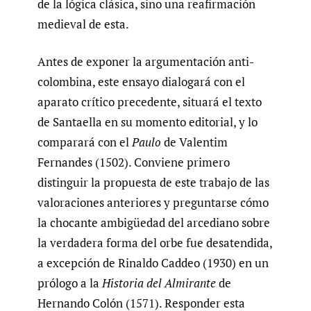
de la lógica clásica, sino una reafirmación
medieval de esta.
Antes de exponer la argumentación anti-
colombina, este ensayo dialogará con el
aparato crítico precedente, situará el texto
de Santaella en su momento editorial, y lo
comparará con el
Paulo
de Valentim
Fernandes (1502). Conviene primero
distinguir la propuesta de este trabajo de las
valoraciones anteriores y preguntarse cómo
la chocante ambigüedad del arcediano sobre
la verdadera forma del orbe fue desatendida,
a excepción de Rinaldo Caddeo (1930) en un
prólogo a la
Historia del Almirante
de
Hernando Colón (1571). Responder esta