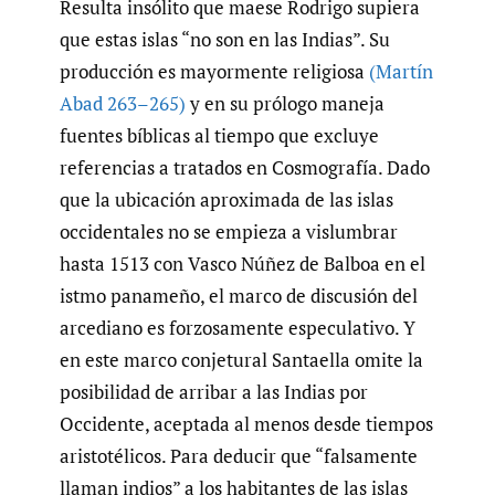
Resulta insólito que maese Rodrigo supiera
que estas islas “no son en las Indias”. Su
producción es mayormente religiosa
(Martín
Abad 263–265)
y en su prólogo maneja
fuentes bíblicas al tiempo que excluye
referencias a tratados en Cosmografía. Dado
que la ubicación aproximada de las islas
occidentales no se empieza a vislumbrar
hasta 1513 con Vasco Núñez de Balboa en el
istmo panameño, el marco de discusión del
arcediano es forzosamente especulativo. Y
en este marco conjetural Santaella omite la
posibilidad de arribar a las Indias por
Occidente, aceptada al menos desde tiempos
aristotélicos. Para deducir que “falsamente
llaman indios” a los habitantes de las islas