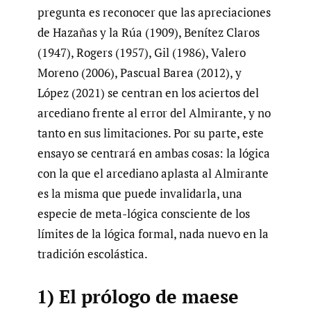
pregunta es reconocer que las apreciaciones
de Hazañas y la Rúa (1909), Benítez Claros
(1947), Rogers (1957), Gil (1986), Valero
Moreno (2006), Pascual Barea (2012), y
López (2021) se centran en los aciertos del
arcediano frente al error del Almirante, y no
tanto en sus limitaciones. Por su parte, este
ensayo se centrará en ambas cosas: la lógica
con la que el arcediano aplasta al Almirante
es la misma que puede invalidarla, una
especie de meta-lógica consciente de los
límites de la lógica formal, nada nuevo en la
tradición escolástica.
1) El prólogo de maese