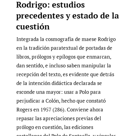
Rodrigo: estudios
precedentes y estado de la
cuestión
Integrada la cosmografía de maese Rodrigo
en la tradición paratextual de portadas de
libros, prólogos y epílogos que enmarcan,
dan sentido, e incluso saben manipular la
recepción del texto, es evidente que detrás
de la intención didáctica declarada se
esconde una mayor: usar a Polo para
perjudicar a Colón, hecho que constató
Rogers en 1957 (286). Conviene ahora
repasar las apreciaciones previas del
prólogo en cuestión, las ediciones
castellanas del Polo de Santaella, y vincular