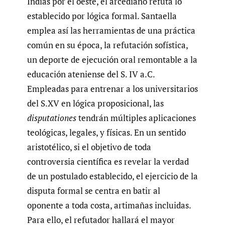
Indias por el oeste, el arcediano refuta lo
establecido por lógica formal. Santaella
emplea así las herramientas de una práctica
común en su época, la refutación sofística,
un deporte de ejecución oral remontable a la
educación ateniense del S. IV a.C.
Empleadas para entrenar a los universitarios
del S.XV en lógica proposicional, las
disputationes
tendrán múltiples aplicaciones
teológicas, legales, y físicas. En un sentido
aristotélico, si el objetivo de toda
controversia científica es revelar la verdad
de un postulado establecido, el ejercicio de la
disputa formal se centra en batir al
oponente a toda costa, artimañas incluidas.
Para ello, el refutador hallará el mayor