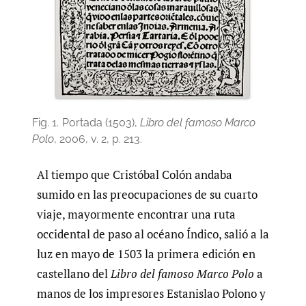
Fig. 1.
Portada (1503),
Libro del famoso Marco
Polo
, 2006, v. 2, p. 213.
Al tiempo que Cristóbal Colón andaba
sumido en las preocupaciones de su cuarto
viaje, mayormente encontrar una ruta
occidental de paso al océano Índico, salió a la
luz en mayo de 1503 la primera edición en
castellano del
Libro del famoso Marco Polo
a
manos de los impresores Estanislao Polono y