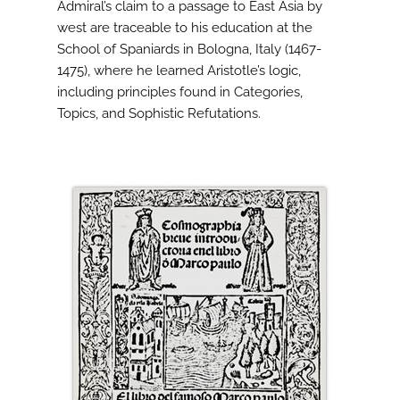
Admiral’s claim to a passage to East Asia by
west are traceable to his education at the
School of Spaniards in Bologna, Italy (1467-
1475), where he learned Aristotle’s logic,
including principles found in Categories,
Topics, and Sophistic Refutations.